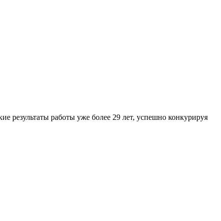
е результаты работы уже более 29 лет, успешно конкурируя