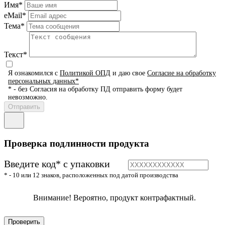
Имя*
eMail*
Тема*
Текст*
Я ознакомился с
Политикой ОПД
и даю свое
Согласие на обработку
персональных данных*
* - без Согласия на обработку ПД отправить форму будет
невозможно.
Проверка подлинности продукта
Введите код* с упаковки
* - 10 или 12 знаков, расположенных под датой производства
Внимание! Вероятно, продукт контрафактный.
Проверить