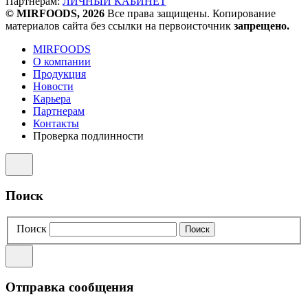
Партнерам:
ЛИЧНЫЙ КАБИНЕТ
© MIRFOODS, 2026
Все права защищены. Копирование
материалов сайта без ссылки на первоисточник
запрещено.
MIRFOODS
О компании
Продукция
Новости
Карьера
Партнерам
Контакты
Проверка подлинности
Поиск
Поиск
Отправка сообщения