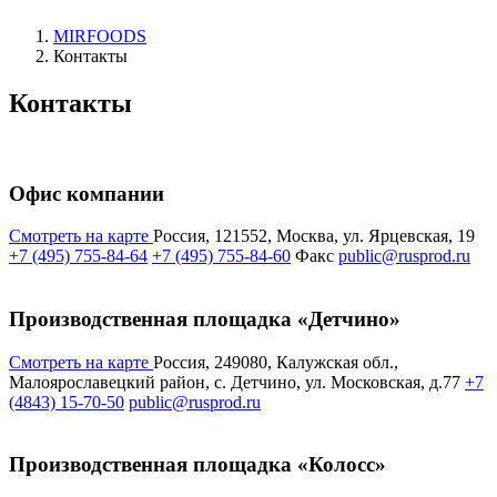
MIRFOODS
Контакты
Контакты
Офис компании
Смотреть на карте
Россия, 121552, Москва, ул. Ярцевская, 19
+7 (495) 755-84-64
+7 (495) 755-84-60
Факс
public@rusprod.ru
Производственная площадка «Детчино»
Смотреть на карте
Россия, 249080, Калужская обл.,
Малоярославецкий район, с. Детчино, ул. Московская, д.77
+7
(4843) 15-70-50
public@rusprod.ru
Производственная площадка «Колосс»