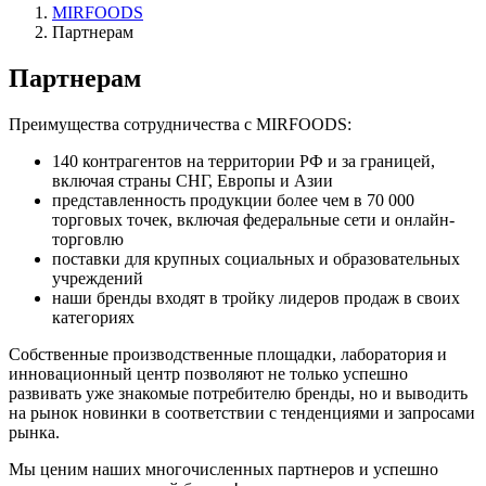
MIRFOODS
Партнерам
Партнерам
Преимущества сотрудничества с
MIRFOODS
:
140
контрагентов на территории РФ и за границей,
включая страны СНГ, Европы и Азии
представленность продукции более чем в
70 000
торговых точек, включая федеральные сети и онлайн-
торговлю
поставки для крупных социальных и образовательных
учреждений
наши бренды входят в тройку лидеров продаж в своих
категориях
Собственные производственные площадки, лаборатория и
инновационный центр позволяют не только успешно
развивать уже знакомые потребителю бренды, но и выводить
на рынок новинки в соответствии с тенденциями и запросами
рынка.
Мы ценим наших многочисленных партнеров и успешно