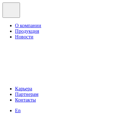
О компании
Продукция
Новости
Карьера
Партнерам
Контакты
En