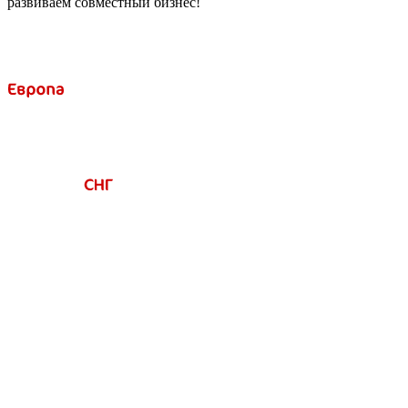
развиваем совместный бизнес!