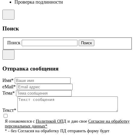
Проверка подлинности
Поиск
Поиск
Отправка сообщения
Имя*
eMail*
Тема*
Текст*
Я ознакомился с
Политикой ОПД
и даю свое
Согласие на обработку
персональных данных*
* - без Согласия на обработку ПД отправить форму будет