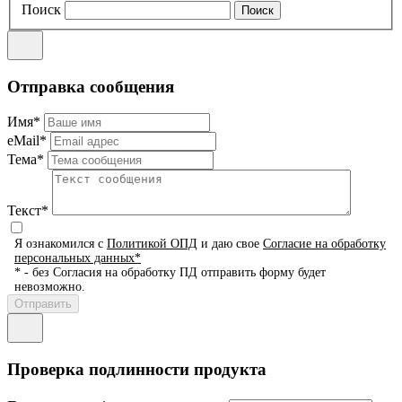
Поиск
Отправка сообщения
Имя*
eMail*
Тема*
Текст*
Я ознакомился с
Политикой ОПД
и даю свое
Согласие на обработку
персональных данных*
* - без Согласия на обработку ПД отправить форму будет
невозможно.
Проверка подлинности продукта