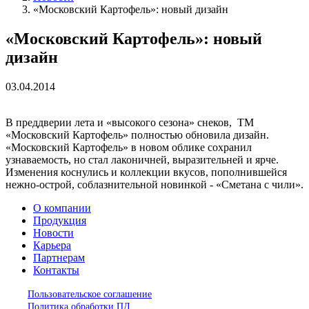
«Московский Картофель»: новый дизайн
«Московский Картофель»: новый
дизайн
03.04.2014
В преддверии лета и «высокого сезона» снеков, ТМ
«Московский Картофель» полностью обновила дизайн.
«Московский Картофель» в новом облике сохранил
узнаваемость, но стал лаконичней, выразительней и ярче.
Изменения коснулись и коллекции вкусов, пополнившейся
нежно-острой, соблазнительной новинкой - «Сметана с чили».
О компании
Продукция
Новости
Карьера
Партнерам
Контакты
Пользовательское соглашение
Политика обработки ПД