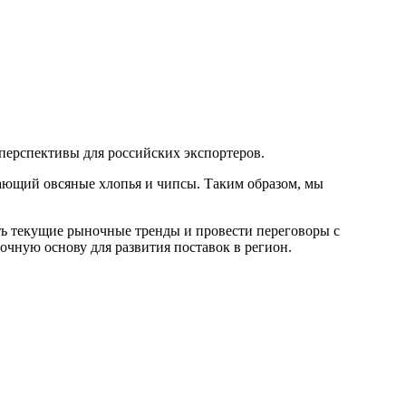
перспективы для российских экспортеров.
ающий овсяные хлопья и чипсы. Таким образом, мы
ть текущие рыночные тренды и провести переговоры с
очную основу для развития поставок в регион.