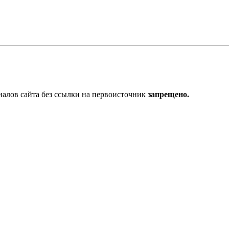
алов сайта без ссылки на первоисточник
запрещено.