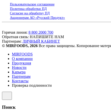
Пользовательское соглашение
Политика обработки ПД
Согласие на обработку ПД
Акционерам АО «Русский Продукт»
Горячая линия:
8 800 2000 700
Обратная связь:
НАПИШИТЕ НАМ
Партнерам:
ЛИЧНЫЙ КАБИНЕТ
© MIRFOODS, 2026
Все права защищены. Копирование матери
MIRFOODS
О компании
Продукция
Новости
Карьера
Партнерам
Контакты
Проверка подлинности
Поиск