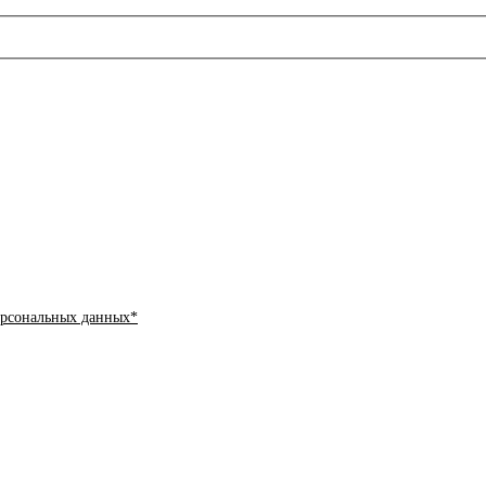
ерсональных данных*