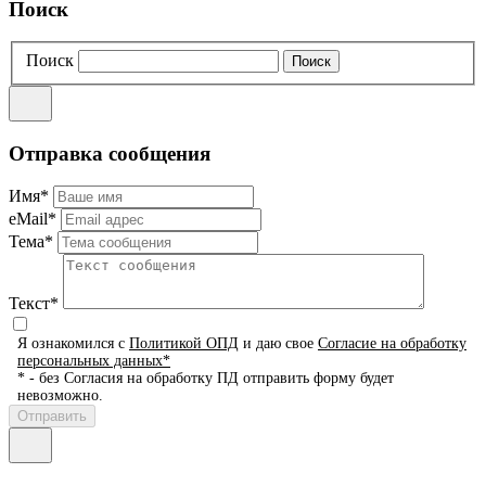
Поиск
Поиск
Отправка сообщения
Имя*
eMail*
Тема*
Текст*
Я ознакомился с
Политикой ОПД
и даю свое
Согласие на обработку
персональных данных*
* - без Согласия на обработку ПД отправить форму будет
невозможно.