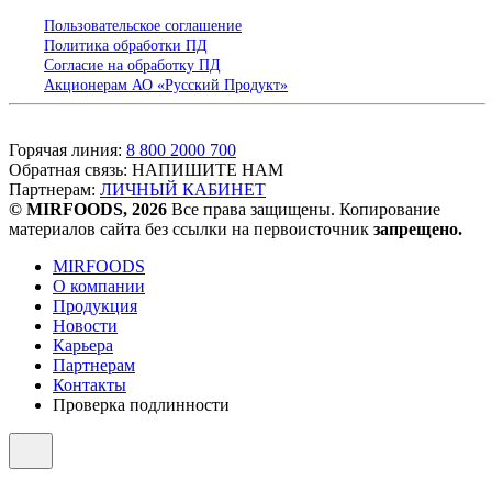
Пользовательское соглашение
Политика обработки ПД
Согласие на обработку ПД
Акционерам АО «Русский Продукт»
Горячая линия:
8 800 2000 700
Обратная связь:
НАПИШИТЕ НАМ
Партнерам:
ЛИЧНЫЙ КАБИНЕТ
© MIRFOODS, 2026
Все права защищены. Копирование
материалов сайта без ссылки на первоисточник
запрещено.
MIRFOODS
О компании
Продукция
Новости
Карьера
Партнерам
Контакты
Проверка подлинности